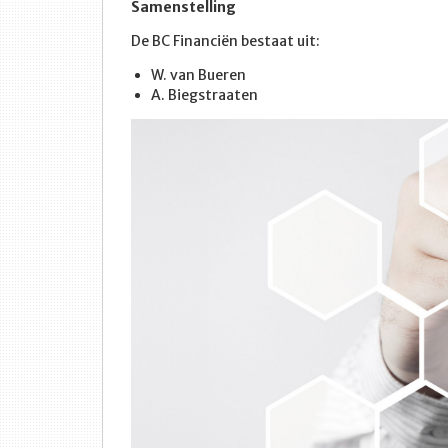
Samenstelling
De BC Financiën bestaat uit:
W. van Bueren
A. Biegstraaten