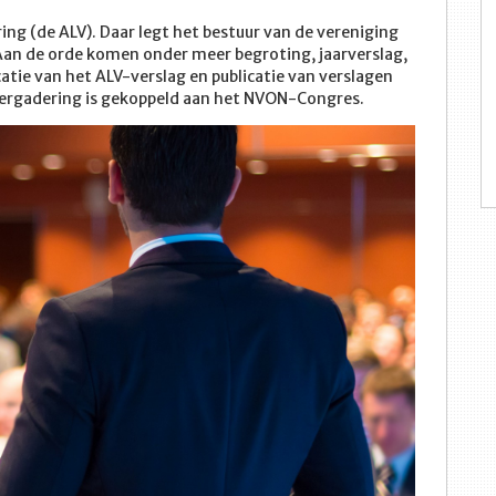
ing (de ALV). Daar legt het bestuur van de vereniging
Aan de orde komen onder meer begroting, jaarverslag,
atie van het ALV-verslag en publicatie van verslagen
ergadering is gekoppeld aan het NVON-Congres.