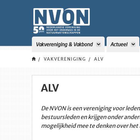
Vakvereniging & Vakbond
Actueel
VAKVERENIGING
ALV
ALV
De NVON is een vereniging voor leden 
bestuursleden en krijgen onder ander
mogelijkheid mee te denken over het 