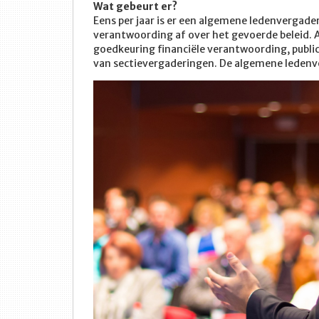
Wat gebeurt er?
Eens per jaar is er een algemene ledenvergader
verantwoording af over het gevoerde beleid. 
goedkeuring financiële verantwoording, public
van sectievergaderingen. De algemene ledenv