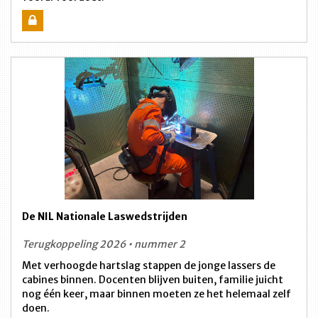
De NIL Nationale Laswedstrijden
Terugkoppeling 2026 • nummer 2
Met verhoogde hartslag stappen de jonge lassers de
cabines binnen. Docenten blijven buiten, familie juicht
nog één keer, maar binnen moeten ze het helemaal zelf
doen.