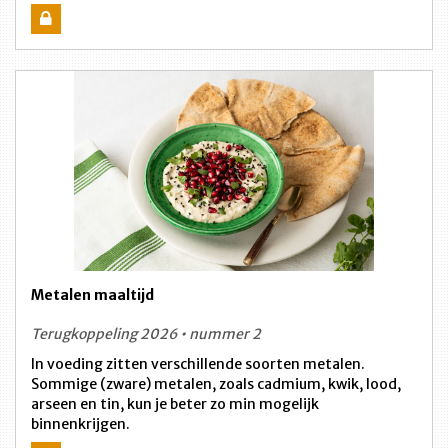
Metalen maaltijd
Terugkoppeling 2026 • nummer 2
In voeding zitten verschillende soorten metalen.
Sommige (zware) metalen, zoals cadmium, kwik, lood,
arseen en tin, kun je beter zo min mogelijk
binnenkrijgen.