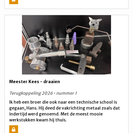
Meester Kees - draaien
Terugkoppeling 2026 • nummer 1
Ik heb een broer die ook naar een technische school is
gegaan, Hans. Hij deed de vakrichting metaal zoals dat
indertijd werd genoemd. Met de meest mooie
werkstukken kwam hij thuis.