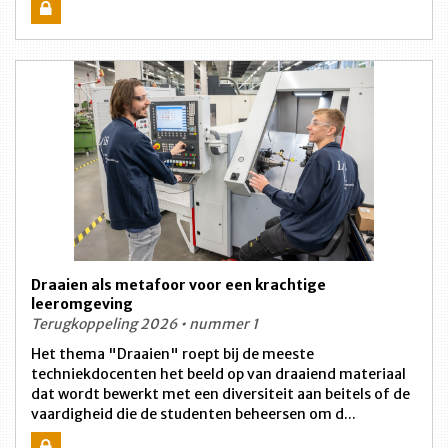
Draaien als metafoor voor een krachtige
leeromgeving
Terugkoppeling 2026 • nummer 1
Het thema "Draaien" roept bij de meeste
techniekdocenten het beeld op van draaiend materiaal
dat wordt bewerkt met een diversiteit aan beitels of de
vaardigheid die de studenten beheersen om d...