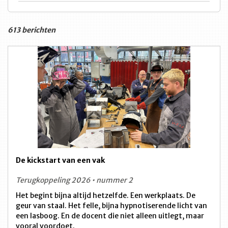
613 berichten
De kickstart van een vak
Terugkoppeling 2026 • nummer 2
Het begint bijna altijd hetzelfde. Een werkplaats. De
geur van staal. Het felle, bijna hypnotiserende licht van
een lasboog. En de docent die niet alleen uitlegt, maar
vooral voordoet.