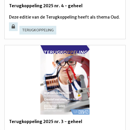
Terugkoppeling 2025 nr. 4 - geheel
Deze editie van de Terugkoppeling heeft als thema Oud.
TERUGKOPPELING
Terugkoppeling 2025 nr. 3 - geheel