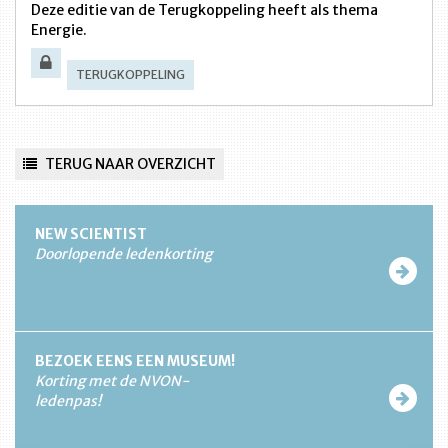
Deze editie van de Terugkoppeling heeft als thema
Energie.
TERUGKOPPELING
TERUG NAAR OVERZICHT
NEW SCIENTIST
Doorlopende ledenkorting
BEZOEK EENS EEN MUSEUM!
Korting met de NVON-
ledenpas!