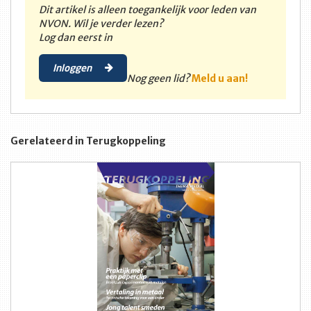
Dit artikel is alleen toegankelijk voor leden van
NVON. Wil je verder lezen?
Log dan eerst in
Inloggen
Nog geen lid?
Meld u aan!
Gerelateerd in Terugkoppeling