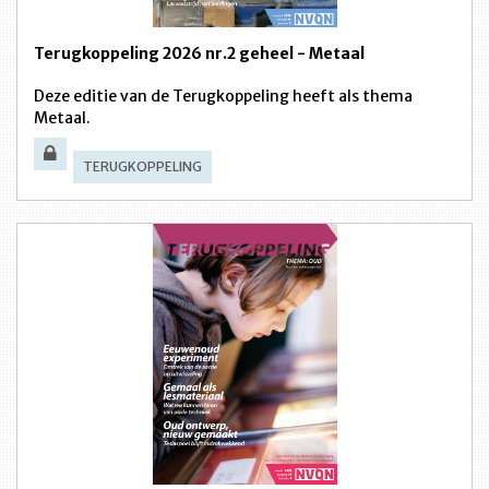
Terugkoppeling 2026 nr.2 geheel - Metaal
Deze editie van de Terugkoppeling heeft als thema
Metaal.
TERUGKOPPELING