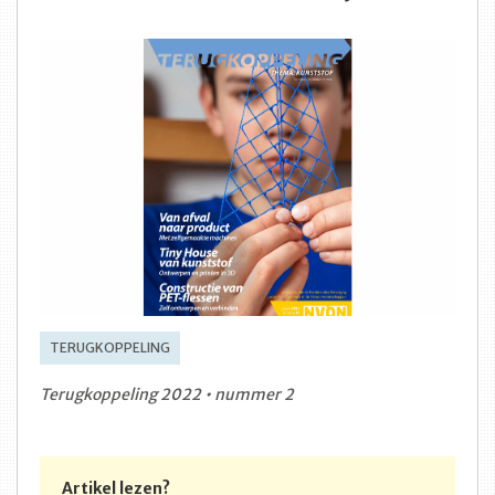
TERUGKOPPELING
Terugkoppeling 2022 • nummer 2
Artikel lezen?