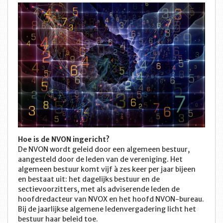
Hoe is de NVON ingericht?
De NVON wordt geleid door een algemeen bestuur,
aangesteld door de leden van de vereniging. Het
algemeen bestuur komt vijf à zes keer per jaar bijeen
en bestaat uit: het dagelijks bestuur en de
sectievoorzitters, met als adviserende leden de
hoofdredacteur van NVOX en het hoofd NVON-bureau.
Bij de jaarlijkse algemene ledenvergadering licht het
bestuur haar beleid toe.