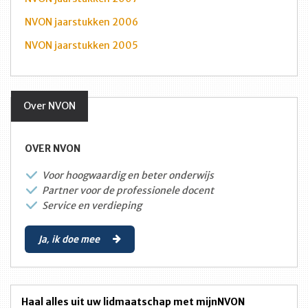
NVON jaarstukken 2006
NVON jaarstukken 2005
Over NVON
OVER NVON
Voor hoogwaardig en beter onderwijs
Partner voor de professionele docent
Service en verdieping
Ja, ik doe mee
Haal alles uit uw lidmaatschap met mijnNVON