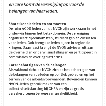
en care komt de vereniging op voor de
belangen van haar leden.
Share: kennisdelen en ontmoeten
De ruim 4000 leden van de NVON zijn werkzaam in het
onderwijs binnen het bèta-domein. De vereniging
organiseert bijeenkomsten, studiedagen en cursussen
voor leden. Ook brengt ze leden bijeen in regionale
kringen. Daarnaast brengt de NVON adviezen uit aan
de overheid en onderwijsinstellingen en participeert in
commissies en overlegplatforms.
Care: behartigen van de belangen
Als vakbond richt de NVON zich op het behartigen van
de belangen van de leden op politiek gebied en op het
terrein van de arbeidsvoorwaarden. Bovendien kunnen
NVON-leden gebruik maken van een
collectiviteitskorting bij OHRA en zijn ze gratis
verzekerd tegen beroepsaansprakelijkheid.