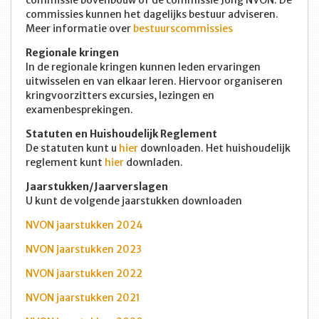
commissies kunnen het dagelijks bestuur adviseren.
Meer informatie over
bestuurscommissies
Regionale kringen
In de regionale kringen kunnen leden ervaringen
uitwisselen en van elkaar leren. Hiervoor organiseren
kringvoorzitters excursies, lezingen en
examenbesprekingen.
Statuten en Huishoudelijk Reglement
De statuten kunt u
hier
downloaden. Het huishoudelijk
reglement kunt
hier
downladen.
Jaarstukken/Jaarverslagen
U kunt de volgende jaarstukken downloaden
NVON jaarstukken 2024
NVON jaarstukken 2023
NVON jaarstukken 2022
NVON jaarstukken 2021