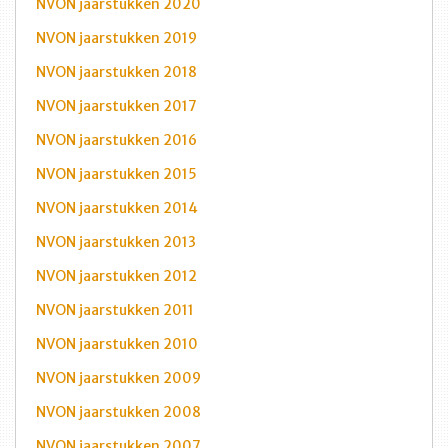
NVON jaarstukken 2020
NVON jaarstukken 2019
NVON jaarstukken 2018
NVON jaarstukken 2017
NVON jaarstukken 2016
NVON jaarstukken 2015
NVON jaarstukken 2014
NVON jaarstukken 2013
NVON jaarstukken 2012
NVON jaarstukken 2011
NVON jaarstukken 2010
NVON jaarstukken 2009
NVON jaarstukken 2008
NVON jaarstukken 2007