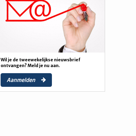
Wil je de tweewekelijkse nieuwsbrief
ontvangen? Meld je nu aan.
Aanmelden