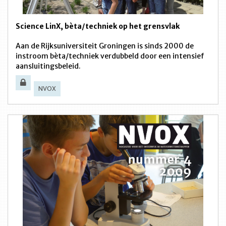
Science LinX, bèta/techniek op het grensvlak
Aan de Rijksuniversiteit Groningen is sinds 2000 de
instroom bèta/techniek verdubbeld door een intensief
aansluitingsbeleid.
NVOX