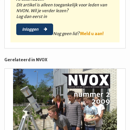
Dit artikel is alleen toegankelijk voor leden van
NVON. Wil je verder lezen?
Log dan eerst in
Inloggen
Nog geen lid?
Meld u aan!
Gerelateerd in NVOX