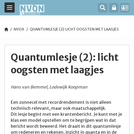
Toggle
navigation
NVOX
QUANTUMLESJE (2): LICHT OOGSTEN MET LAAGJES
Quantumlesje (2): licht
oogsten met laagjes
Hans van Bemmel, Lodewijk Koopman
Een zonnecel met recordrendement is niet alleen
technisch relevant, maar ook maatschappelijk.
Dit lesje begint met een krantenbericht. Je kunt met je
klas een model opstellen om te begrijpen wat in dat
bericht wordt beweerd. Het draait in dit quantumlesje
om redeneren en rekenen, inzicht in quanta en in de