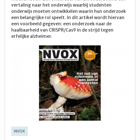
vertaling naar het onderwijs waarbij studenten
onderwijs moeten ontwikkelen waarin hun onderzoek
een belangrijke rol speelt. In dit artikel wordt hiervan
een voorbeeld gegeven: een onderzoek naar de
haalbaarheid van CRISPR/Cas9 in de strijd tegen
erfelijke alzheimer.
NVOX