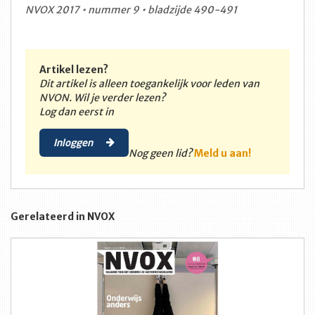
NVOX 2017 • nummer 9 • bladzijde 490-491
Artikel lezen?
Dit artikel is alleen toegankelijk voor leden van
NVON. Wil je verder lezen?
Log dan eerst in
Inloggen
Nog geen lid?
Meld u aan!
Gerelateerd in NVOX