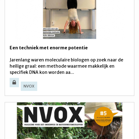
Een techniek met enorme potentie
Jarenlang waren moleculaire biologen op zoek naar de
heilige graal: een methode waarmee makkelijk en
specifiek DNA kon worden aa...
NVOX