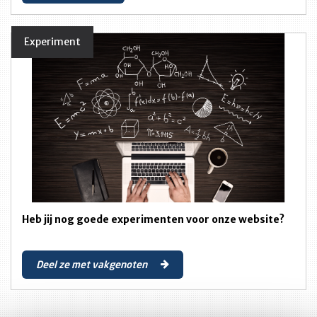
Experiment
Heb jij nog goede experimenten voor onze website?
Deel ze met vakgenoten