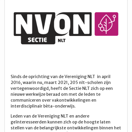
Sinds de oprichting van de Vereniging NLT in april
2016, waarin nu, maart 2021, 205 nlt-scholen zijn
vertegenwoordigd, heeft de Sectie NLT zich op een
nieuwe werkwijze beraad om met de leden te
communiceren over vakontwikkelingen en
interdisciplinair bèta-onderwijs.
Leden van de Vereniging NLT en andere
geïnteresseerden kunnen zich op de hoogte laten
stellen van de belangrijkste ontwikkelingen binnen het