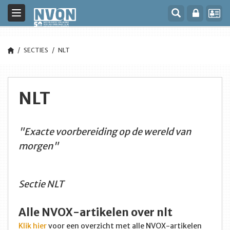
Toggle
navigation
SECTIES
NLT
NLT
"Exacte voorbereiding op de wereld van
morgen"
Sectie NLT
Alle NVOX-artikelen over nlt
Klik hier
voor een overzicht met alle NVOX-artikelen