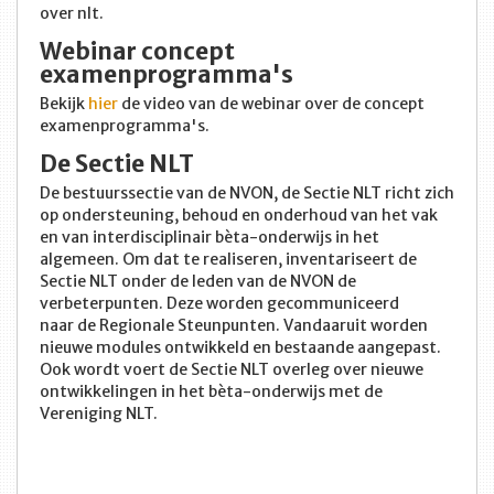
over nlt.
Webinar concept
examenprogramma's
Bekijk
hier
de video van de webinar over de concept
examenprogramma's.
De Sectie NLT
De bestuurssectie van de NVON, de Sectie NLT richt zich
op ondersteuning, behoud en onderhoud van het vak
en van interdisciplinair bèta-onderwijs in het
algemeen. Om dat te realiseren, inventariseert de
Sectie NLT onder de leden van de NVON de
verbeterpunten. Deze worden gecommuniceerd
naar de Regionale Steunpunten. Vandaaruit worden
nieuwe modules ontwikkeld en bestaande aangepast.
Ook wordt voert de Sectie NLT overleg over nieuwe
ontwikkelingen in het bèta-onderwijs met de
Vereniging NLT.