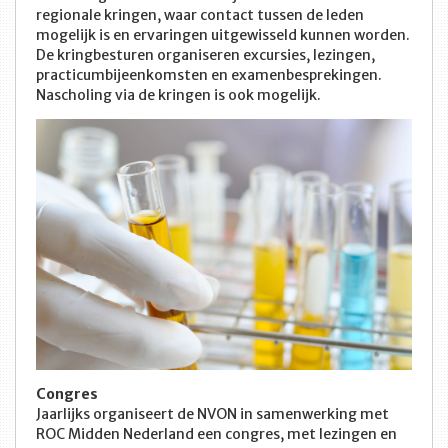
regionale kringen, waar contact tussen de leden
mogelijk is en ervaringen uitgewisseld kunnen worden.
De kringbesturen organiseren excursies, lezingen,
practicumbijeenkomsten en examenbesprekingen.
Nascholing via de kringen is ook mogelijk.
Congres
Jaarlijks organiseert de NVON in samenwerking met
ROC Midden Nederland een congres, met lezingen en