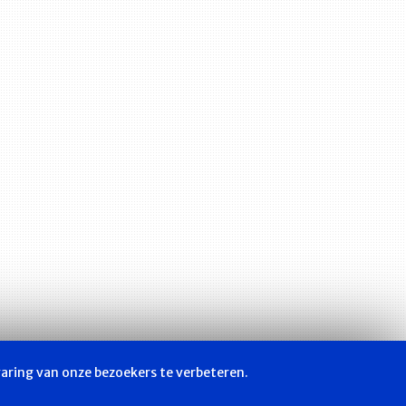
varing van onze bezoekers te verbeteren.