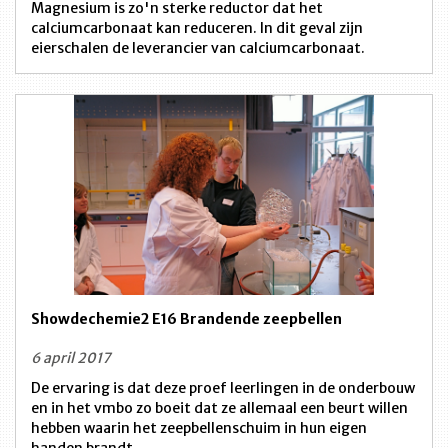
Magnesium is zo'n sterke reductor dat het
calciumcarbonaat kan reduceren. In dit geval zijn
eierschalen de leverancier van calciumcarbonaat.
Showdechemie2 E16 Brandende zeepbellen
6 april 2017
De ervaring is dat deze proef leerlingen in de onderbouw
en in het vmbo zo boeit dat ze allemaal een beurt willen
hebben waarin het zeepbellenschuim in hun eigen