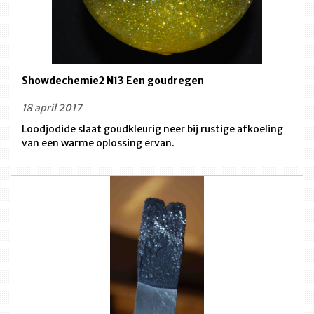
Showdechemie2 N13 Een goudregen
18 april 2017
Loodjodide slaat goudkleurig neer bij rustige afkoeling
van een warme oplossing ervan.