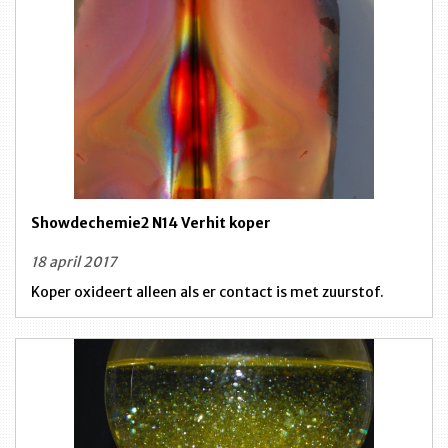
Showdechemie2 N14 Verhit koper
18 april 2017
Koper oxideert alleen als er contact is met zuurstof.