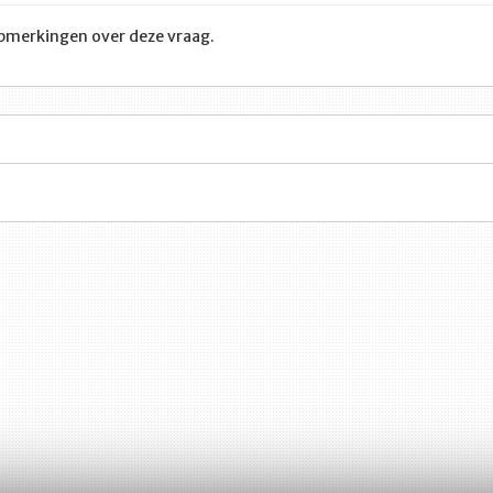
opmerkingen over deze vraag.