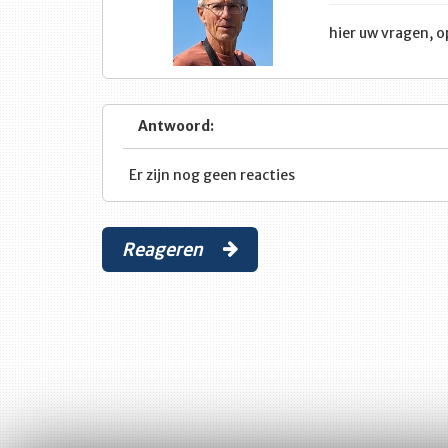
hier uw vragen, 
Antwoord:
Er zijn nog geen reacties
Reageren