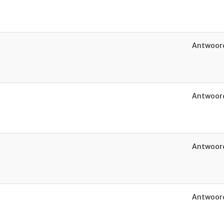
Antwoord
Antwoord
Antwoord
Antwoord