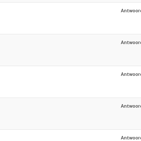
Antwoord
Antwoord
Antwoord
Antwoord
Antwoord