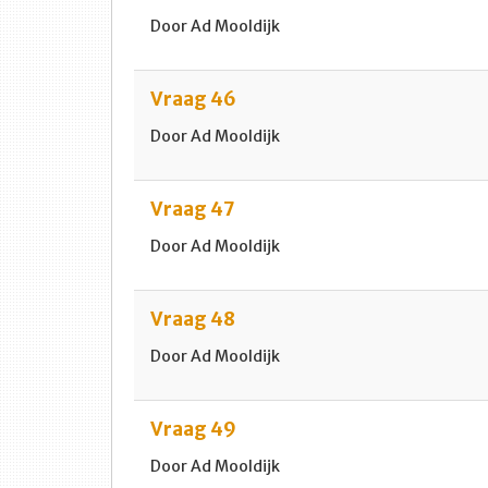
Door Ad Mooldijk
Vraag 46
Door Ad Mooldijk
Vraag 47
Door Ad Mooldijk
Vraag 48
Door Ad Mooldijk
Vraag 49
Door Ad Mooldijk