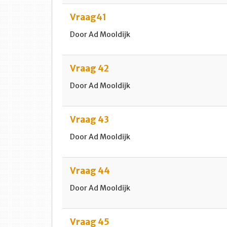
Vraag41
Door Ad Mooldijk
Vraag 42
Door Ad Mooldijk
Vraag 43
Door Ad Mooldijk
Vraag 44
Door Ad Mooldijk
Vraag 45