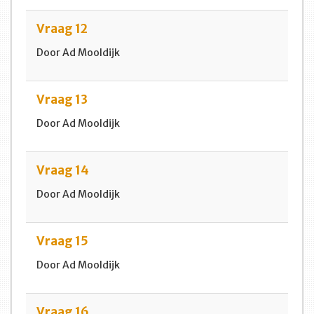
Vraag 12
Door Ad Mooldijk
Vraag 13
Door Ad Mooldijk
Vraag 14
Door Ad Mooldijk
Vraag 15
Door Ad Mooldijk
Vraag 16