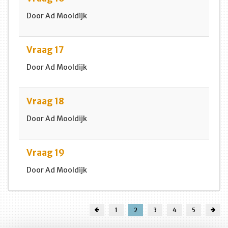
Door Ad Mooldijk
Vraag 17
Door Ad Mooldijk
Vraag 18
Door Ad Mooldijk
Vraag 19
Door Ad Mooldijk
1
2
3
4
5