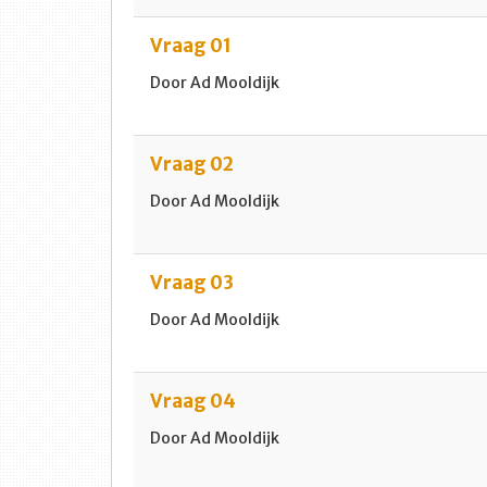
Vraag 01
Door Ad Mooldijk
Vraag 02
Door Ad Mooldijk
Vraag 03
Door Ad Mooldijk
Vraag 04
Door Ad Mooldijk