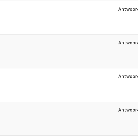
Antwoord
Antwoord
Antwoord
Antwoord