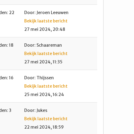
en: 22
Door: Jeroen Leeuwen
Bekijk laatste bericht
27 mei 2024, 20:48
en: 18
Door: Schaareman
Bekijk laatste bericht
27 mei 2024, 11:35
en: 16
Door: Thijssen
Bekijk laatste bericht
25 mei 2024, 16:24
en: 3
Door: Jukes
Bekijk laatste bericht
22 mei 2024, 18:59