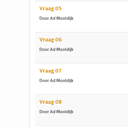
Vraag 05
Door Ad Mooldijk
Vraag 06
Door Ad Mooldijk
Vraag 07
Door Ad Mooldijk
Vraag 08
Door Ad Mooldijk