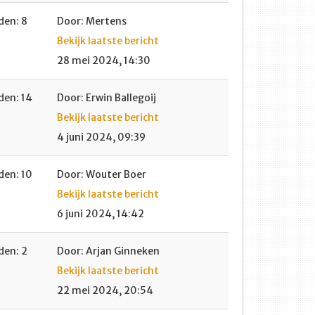
en: 8
Door: Mertens
Bekijk laatste bericht
28 mei 2024, 14:30
en: 14
Door: Erwin Ballegoij
Bekijk laatste bericht
4 juni 2024, 09:39
en: 10
Door: Wouter Boer
Bekijk laatste bericht
6 juni 2024, 14:42
en: 2
Door: Arjan Ginneken
Bekijk laatste bericht
22 mei 2024, 20:54