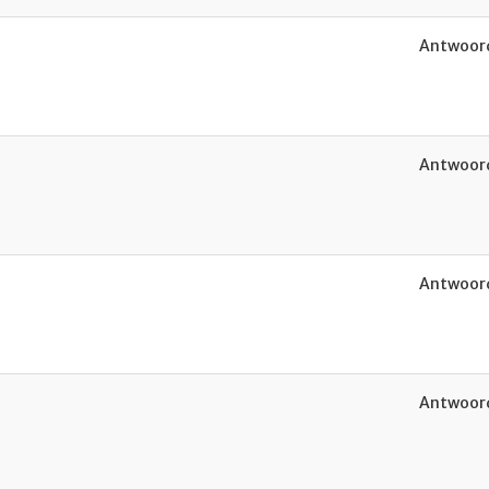
Antwoord
Antwoord
Antwoord
Antwoord