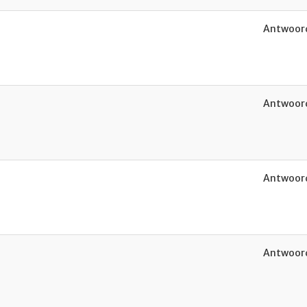
Antwoord
Antwoord
Antwoord
Antwoord