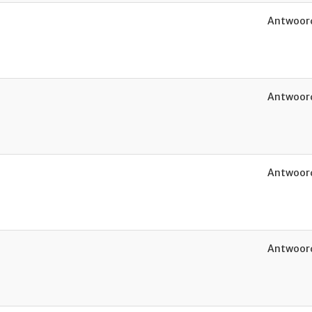
Antwoord
Antwoord
Antwoord
Antwoord