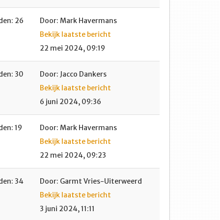
en: 26
Door: Mark Havermans
Bekijk laatste bericht
22 mei 2024, 09:19
en: 30
Door: Jacco Dankers
Bekijk laatste bericht
6 juni 2024, 09:36
en: 19
Door: Mark Havermans
Bekijk laatste bericht
22 mei 2024, 09:23
en: 34
Door: Garmt Vries-Uiterweerd
Bekijk laatste bericht
3 juni 2024, 11:11