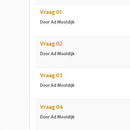
Vraag 01
Door Ad Mooldijk
Vraag 02
Door Ad Mooldijk
Vraag 03
Door Ad Mooldijk
Vraag 04
Door Ad Mooldijk