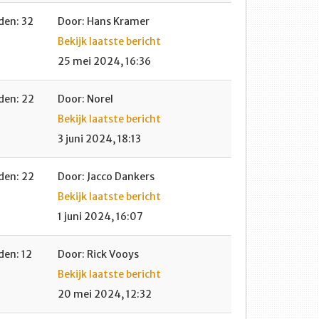
en: 32
Door: Hans Kramer
Bekijk laatste bericht
25 mei 2024, 16:36
en: 22
Door: Norel
Bekijk laatste bericht
3 juni 2024, 18:13
en: 22
Door: Jacco Dankers
Bekijk laatste bericht
1 juni 2024, 16:07
en: 12
Door: Rick Vooys
Bekijk laatste bericht
20 mei 2024, 12:32