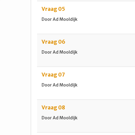
Vraag 05
Door Ad Mooldijk
Vraag 06
Door Ad Mooldijk
Vraag 07
Door Ad Mooldijk
Vraag 08
Door Ad Mooldijk