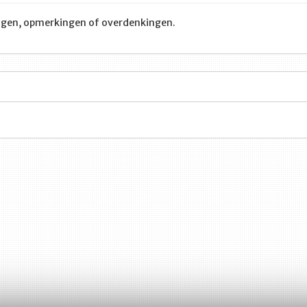
ragen, opmerkingen of overdenkingen.