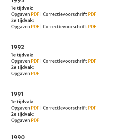
1993
1e tijdvak:
Opgaven
PDF
| Correctievoorschrift
PDF
2e tijdvak:
Opgaven
PDF
| Correctievoorschrift
PDF
1992
1e tijdvak:
Opgaven
PDF
| Correctievoorschrift
PDF
2e tijdvak:
Opgaven
PDF
1991
1e tijdvak:
Opgaven
PDF
| Correctievoorschrift
PDF
2e tijdvak:
Opgaven
PDF
1990