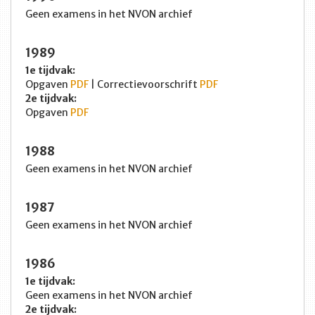
Geen examens in het NVON archief
1989
1e tijdvak:
Opgaven
PDF
| Correctievoorschrift
PDF
2e tijdvak:
Opgaven
PDF
1988
Geen examens in het NVON archief
1987
Geen examens in het NVON archief
1986
1e tijdvak:
Geen examens in het NVON archief
2e tijdvak: