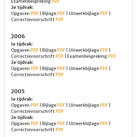
Examenbespreking
PDF
2e tijdvak:
Opgaven
PDF
| Bijlage
PDF
| Uitwerkbijlage
PDF
|
Correctievoorschrift
PDF
2006
1e tijdvak:
Opgaven
PDF
| Bijlage
PDF
| Uitwerkbijlage
PDF
|
Correctievoorschrift
PDF
| Examenbespreking
PDF
2e tijdvak:
Opgaven
PDF
| Bijlage
PDF
| Uitwerkbijlage
PDF
|
Correctievoorschrift
PDF
2005
1e tijdvak:
Opgaven
PDF
| Bijlage
PDF
| Uitwerkbijlage
PDF
|
Correctievoorschrift
PDF
2e tijdvak:
Opgaven
PDF
| Bijlage
PDF
| Uitwerkbijlage
PDF
|
Correctievoorschrift
PDF