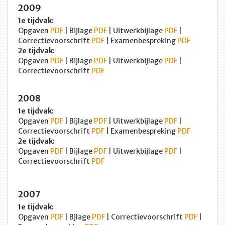
2009
1e tijdvak:
Opgaven
PDF
| Bijlage
PDF
| Uitwerkbijlage
PDF
|
Correctievoorschrift
PDF
| Examenbespreking
PDF
2e tijdvak:
Opgaven
PDF
| Bijlage
PDF
| Uitwerkbijlage
PDF
|
Correctievoorschrift
PDF
2008
1e tijdvak:
Opgaven
PDF
| Bijlage
PDF
| Uitwerkbijlage
PDF
|
Correctievoorschrift
PDF
| Examenbespreking
PDF
2e tijdvak:
Opgaven
PDF
| Bijlage
PDF
| Uitwerkbijlage
PDF
|
Correctievoorschrift
PDF
2007
1e tijdvak:
Opgaven
PDF
| Bjlage
PDF
| Correctievoorschrift
PDF
|