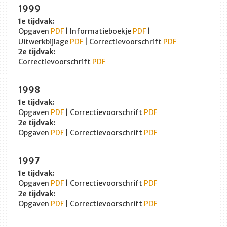
1999
1e tijdvak:
Opgaven
PDF
| Informatieboekje
PDF
|
Uitwerkbijlage
PDF
| Correctievoorschrift
PDF
2e tijdvak:
Correctievoorschrift
PDF
1998
1e tijdvak:
Opgaven
PDF
| Correctievoorschrift
PDF
2e tijdvak:
Opgaven
PDF
| Correctievoorschrift
PDF
1997
1e tijdvak:
Opgaven
PDF
| Correctievoorschrift
PDF
2e tijdvak:
Opgaven
PDF
| Correctievoorschrift
PDF