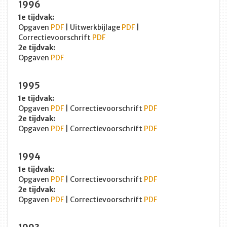
1996
1e tijdvak:
Opgaven
PDF
| Uitwerkbijlage
PDF
|
Correctievoorschrift
PDF
2e tijdvak:
Opgaven
PDF
1995
1e tijdvak:
Opgaven
PDF
| Correctievoorschrift
PDF
2e tijdvak:
Opgaven
PDF
| Correctievoorschrift
PDF
1994
1e tijdvak:
Opgaven
PDF
| Correctievoorschrift
PDF
2e tijdvak:
Opgaven
PDF
| Correctievoorschrift
PDF