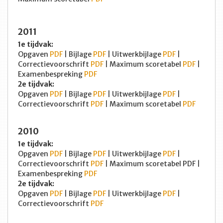
2011
1e tijdvak:
Opgaven
PDF
| Bijlage
PDF
| Uitwerkbijlage
PDF
|
Correctievoorschrift
PDF
| Maximum scoretabel
PDF
|
Examenbespreking
PDF
2e tijdvak:
Opgaven
PDF
| Bijlage
PDF
| Uitwerkbijlage
PDF
|
Correctievoorschrift
PDF
| Maximum scoretabel
PDF
2010
1e tijdvak:
Opgaven
PDF
| Bijlage
PDF
| Uitwerkbijlage
PDF
|
Correctievoorschrift
PDF
| Maximum scoretabel PDF |
Examenbespreking
PDF
2e tijdvak:
Opgaven
PDF
| Bijlage
PDF
| Uitwerkbijlage
PDF
|
Correctievoorschrift
PDF