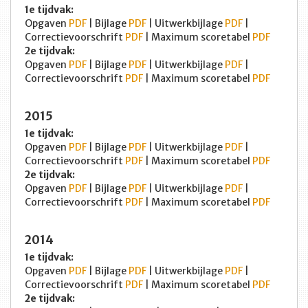
1e tijdvak:
Opgaven
PDF
| Bijlage
PDF
| Uitwerkbijlage
PDF
|
Correctievoorschrift
PDF
| Maximum scoretabel
PDF
2e tijdvak:
Opgaven
PDF
| Bijlage
PDF
| Uitwerkbijlage
PDF
|
Correctievoorschrift
PDF
| Maximum scoretabel
PDF
2015
1e tijdvak:
Opgaven
PDF
| Bijlage
PDF
| Uitwerkbijlage
PDF
|
Correctievoorschrift
PDF
| Maximum scoretabel
PDF
2e tijdvak:
Opgaven
PDF
| Bijlage
PDF
| Uitwerkbijlage
PDF
|
Correctievoorschrift
PDF
| Maximum scoretabel
PDF
2014
1e tijdvak:
Opgaven
PDF
| Bijlage
PDF
| Uitwerkbijlage
PDF
|
Correctievoorschrift
PDF
| Maximum scoretabel
PDF
2e tijdvak: