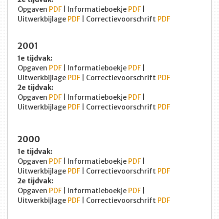
Opgaven
PDF
| Informatieboekje
PDF
|
Uitwerkbijlage
PDF
| Correctievoorschrift
PDF
2001
1e tijdvak:
Opgaven
PDF
| Informatieboekje
PDF
|
Uitwerkbijlage
PDF
| Correctievoorschrift
PDF
2e tijdvak:
Opgaven
PDF
| Informatieboekje
PDF
|
Uitwerkbijlage
PDF
| Correctievoorschrift
PDF
2000
1e tijdvak:
Opgaven
PDF
| Informatieboekje
PDF
|
Uitwerkbijlage
PDF
| Correctievoorschrift
PDF
2e tijdvak:
Opgaven
PDF
| Informatieboekje
PDF
|
Uitwerkbijlage
PDF
| Correctievoorschrift
PDF