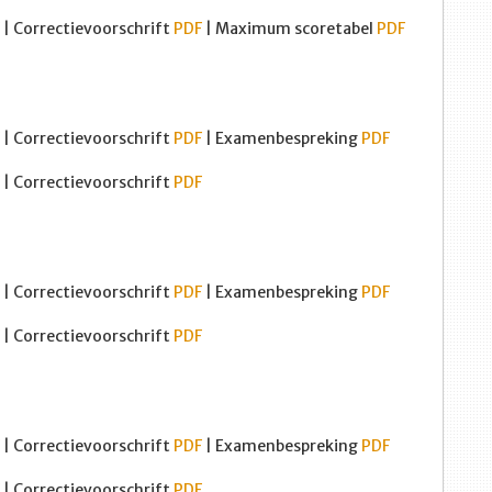
| Correctievoorschrift
PDF
| Maximum scoretabel
PDF
| Correctievoorschrift
PDF
| Examenbespreking
PDF
| Correctievoorschrift
PDF
| Correctievoorschrift
PDF
| Examenbespreking
PDF
| Correctievoorschrift
PDF
| Correctievoorschrift
PDF
| Examenbespreking
PDF
| Correctievoorschrift
PDF