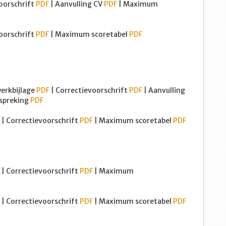
oorschrift
PDF
| Aanvulling CV
PDF
| Maximum
oorschrift
PDF
| Maximum scoretabel
PDF
werkbijlage
PDF
| Correctievoorschrift
PDF
| Aanvulling
spreking
PDF
| Correctievoorschrift
PDF
| Maximum scoretabel
PDF
| Correctievoorschrift
PDF
| Maximum
| Correctievoorschrift
PDF
| Maximum scoretabel
PDF