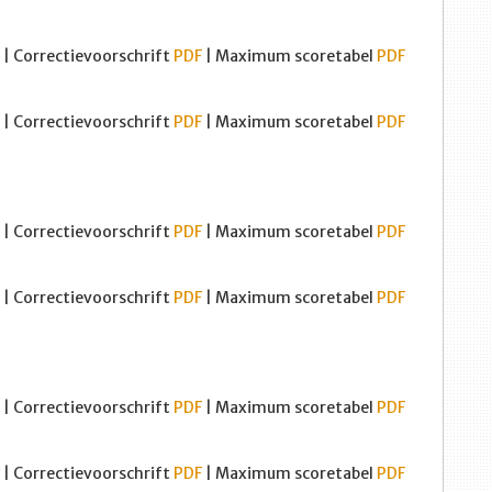
| Correctievoorschrift
PDF
| Maximum scoretabel
PDF
| Correctievoorschrift
PDF
| Maximum scoretabel
PDF
| Correctievoorschrift
PDF
| Maximum scoretabel
PDF
| Correctievoorschrift
PDF
| Maximum scoretabel
PDF
| Correctievoorschrift
PDF
| Maximum scoretabel
PDF
| Correctievoorschrift
PDF
| Maximum scoretabel
PDF