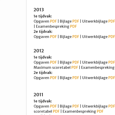
2013
1e tijdvak:
Opgaven
PDF
| Bijlage
PDF
| Uitwerkbijlage
PDF
| Examenbespreking
PDF
2e tijdvak:
Opgaven
PDF
| Bijlage
PDF
| Uitwerkbijlage
PDF
2012
1e tijdvak:
Opgaven
PDF
| Bijlage
PDF
| Uitwerkbijlage
PDF
Maximum scoretabel
PDF
| Examenbesprekin
2e tijdvak:
Opgaven
PDF
| Bijlage
PDF
| Uitwerkbijlage
PDF
2011
1e tijdvak:
Opgaven
PDF
| Bijlage
PDF
| Uitwerkbijlage
PDF
scoretabel
PDF
| Examenbespreking
PDF