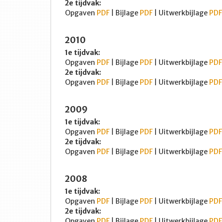
2e tijdvak:
Opgaven
PDF
| Bijlage
PDF
| Uitwerkbijlage
PDF
2010
1e tijdvak:
Opgaven
PDF
| Bijlage
PDF
| Uitwerkbijlage
PDF
2e tijdvak:
Opgaven
PDF
| Bijlage
PDF
| Uitwerkbijlage
PDF
2009
1e tijdvak:
Opgaven
PDF
| Bijlage
PDF
| Uitwerkbijlage
PDF
2e tijdvak:
Opgaven
PDF
| Bijlage
PDF
| Uitwerkbijlage
PDF
2008
1e tijdvak:
Opgaven
PDF
| Bijlage
PDF
| Uitwerkbijlage
PDF
2e tijdvak:
Opgaven
PDF
| Bijlage
PDF
| Uitwerkbijlage
PDF