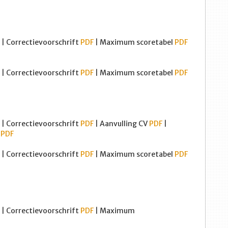
| Correctievoorschrift
PDF
| Maximum scoretabel
PDF
| Correctievoorschrift
PDF
| Maximum scoretabel
PDF
| Correctievoorschrift
PDF
| Aanvulling CV
PDF
|
g
PDF
| Correctievoorschrift
PDF
| Maximum scoretabel
PDF
| Correctievoorschrift
PDF
| Maximum