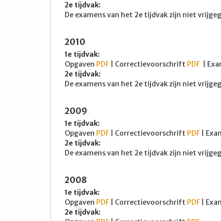
2e tijdvak:
De examens van het 2e tijdvak zijn niet vrijg
2010
1e tijdvak:
Opgaven
PDF
| Correctievoorschrift
PDF
| Exa
2e tijdvak:
De examens van het 2e tijdvak zijn niet vrijg
2009
1e tijdvak:
Opgaven
PDF
| Correctievoorschrift
PDF
| Exa
2e tijdvak:
De examens van het 2e tijdvak zijn niet vrijg
2008
1e tijdvak:
Opgaven
PDF
| Correctievoorschrift
PDF
| Exa
2e tijdvak: