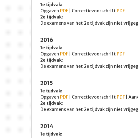
1e tijdvak:
Opgaven
PDF
| Correctievoorschrift
PDF
2e tijdvak:
De examens van het 2e tijdvak zijn niet vrijg
2016
1e tijdvak:
Opgaven
PDF
| Correctievoorschrift
PDF
2e tijdvak:
De examens van het 2e tijdvak zijn niet vrijg
2015
1e tijdvak:
Opgaven
PDF
| Correctievoorschrift
PDF
| Aan
2e tijdvak:
De examens van het 2e tijdvak zijn niet vrijg
2014
1e tijdvak: