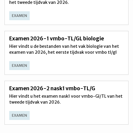
het tweede tijdvak van 2026.
EXAMEN
Examen 2026-1 vmbo-TL/GL biologie
Hier vindt u de bestanden van het vak biologie van het
examen van 2026, het eerste tijdvak voor vmbo tl/gl
EXAMEN
Examen 2026-2 nask1 vmbo-TL/G
Hier vindt u het examen nask1 voor vmbo-Gl/TL van het
tweede tijdvak van 2026.
EXAMEN