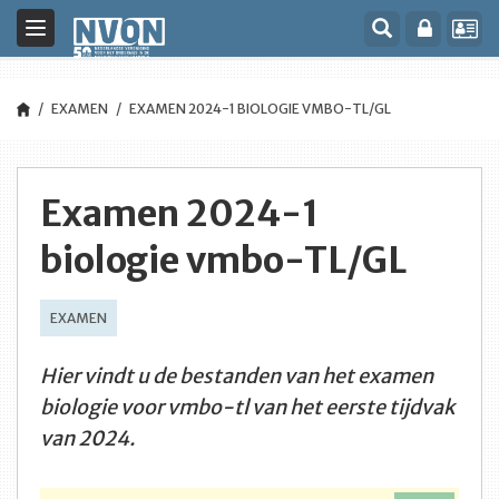
Toggle
navigation
EXAMEN
EXAMEN 2024-1 BIOLOGIE VMBO-TL/GL
Examen 2024-1
biologie vmbo-TL/GL
EXAMEN
Hier vindt u de bestanden van het examen
biologie voor vmbo-tl van het eerste tijdvak
van 2024.