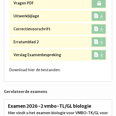
Vragen PDF
Uitwerkbijlage
Correctievoorschrift
Erratumblad 2
Verslag Examenbespreking
Download hier de bestanden.
Gerelateerde examens
Examen 2026-2 vmbo-TL/GL biologie
Hier vindt u het examen biologie voor VMBO-TK/GL voor