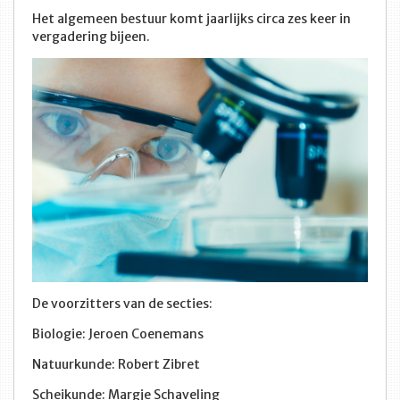
Het algemeen bestuur komt jaarlijks circa zes keer in
vergadering bijeen.
De voorzitters van de secties:
Biologie: Jeroen Coenemans
Natuurkunde: Robert Zibret
Scheikunde: Margje Schaveling