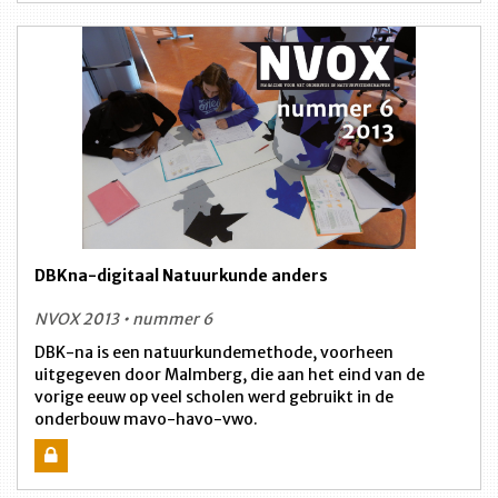
DBKna-digitaal Natuurkunde anders
NVOX 2013 • nummer 6
DBK-na is een natuurkundemethode, voorheen
uitgegeven door Malmberg, die aan het eind van de
vorige eeuw op veel scholen werd gebruikt in de
onderbouw mavo-havo-vwo.