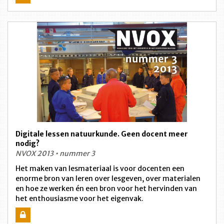
Digitale lessen natuurkunde. Geen docent meer
nodig?
NVOX 2013 • nummer 3
Het maken van lesmateriaal is voor docenten een
enorme bron van leren over lesgeven, over materialen
en hoe ze werken én een bron voor het hervinden van
het enthousiasme voor het eigenvak.