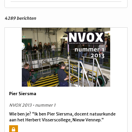
4289 berichten
Pier Siersma
NVOX 2013 • nummer 1
Wie ben je? “Ik ben Pier Siersma, docent natuurkunde
aan het Herbert Visserscollege, Nieuw Vennep.”