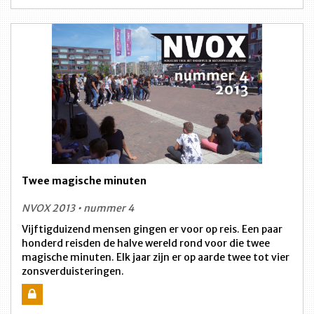
Twee magische minuten
NVOX 2013 • nummer 4
Vijftigduizend mensen gingen er voor op reis. Een paar
honderd reisden de halve wereld rond voor die twee
magische minuten. Elk jaar zijn er op aarde twee tot vier
zonsverduisteringen.