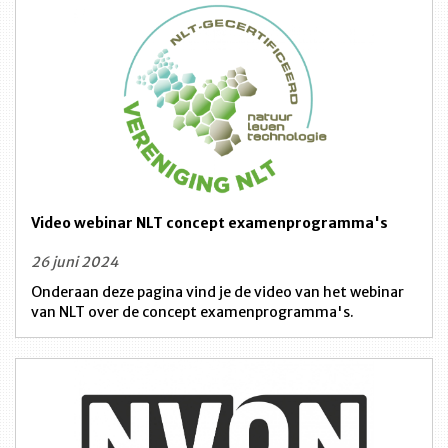
Video webinar NLT concept examenprogramma's
26 juni 2024
Onderaan deze pagina vind je de video van het webinar
van NLT over de concept examenprogramma's.