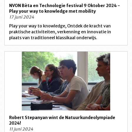
NVON Bèta en Technologie festival 9 Oktober 2024 -
Play your way to knowledge met mobility
17 juni 2024
Play your way to knowledge, Ontdek de kracht van
praktische activiteiten, verkenning en innovatie in
plaats van traditioneel klassikaal onderwijs.
Robert Stepanyan wint de Natuurkundeolympiade
2024!
11 juni 2024