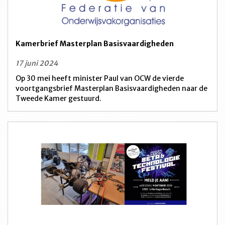
Kamerbrief Masterplan Basisvaardigheden
17 juni 2024
Op 30 mei heeft minister Paul van OCW de vierde
voortgangsbrief Masterplan Basisvaardigheden naar de
Tweede Kamer gestuurd.