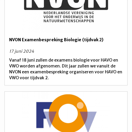
NVON Examenbespreking Biologie (tijdvak 2)
17 juni 2024
Vanaf 18 juni zullen de examens biologie voor HAVO en
VWO worden afgenomen. Dit jaar zullen we vanuit de
NVON een examenbespreking organiseren voor HAVO en
VWO voor tijdvak 2.