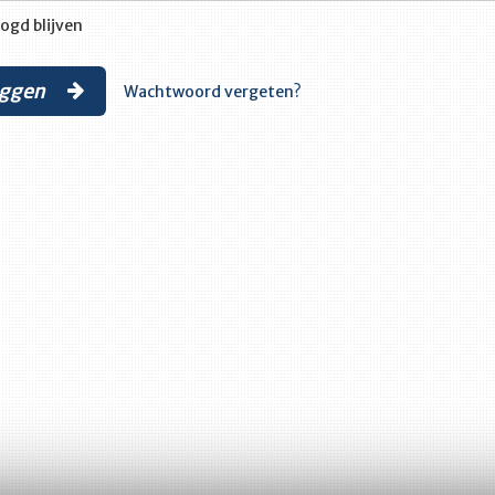
ogd blijven
oggen
Wachtwoord vergeten?