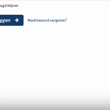
ogd blijven
oggen
Wachtwoord vergeten?