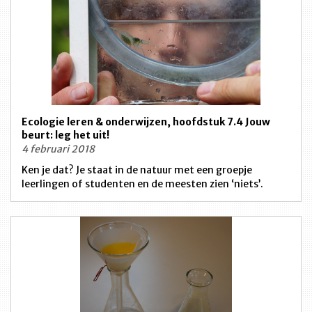
Ecologie leren & onderwijzen, hoofdstuk 7.4 Jouw
beurt: leg het uit!
4 februari 2018
Ken je dat? Je staat in de natuur met een groepje
leerlingen of studenten en de meesten zien ‘niets’.