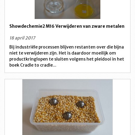
Showdechemie2 M16 Verwijderen van zware metalen
18 april 2017
Bij industriële processen blijven restanten over die bijna
niet te verwijderen zijn. Het is daardoor moeilijk om
productkringlopen te sluiten volgens het pleidooi in het
boek Cradle to cradle...