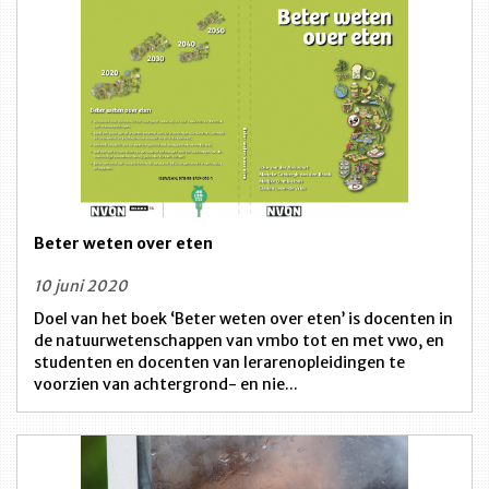
Beter weten over eten
10 juni 2020
Doel van het boek ‘Beter weten over eten’ is docenten in
de natuurwetenschappen van vmbo tot en met vwo, en
studenten en docenten van lerarenopleidingen te
voorzien van achtergrond- en nie...