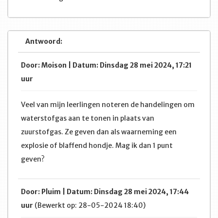
Antwoord:
Door: Moison | Datum: Dinsdag 28 mei 2024, 17:21
uur
Veel van mijn leerlingen noteren de handelingen om
waterstofgas aan te tonen in plaats van
zuurstofgas. Ze geven dan als waarneming een
explosie of blaffend hondje. Mag ik dan 1 punt
geven?
Door: Pluim | Datum: Dinsdag 28 mei 2024, 17:44
uur
(Bewerkt op: 28-05-2024 18:40)