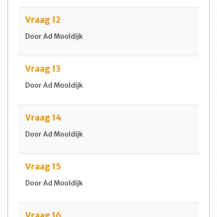
Vraag 12
Door Ad Mooldijk
Vraag 13
Door Ad Mooldijk
Vraag 14
Door Ad Mooldijk
Vraag 15
Door Ad Mooldijk
Vraag 16