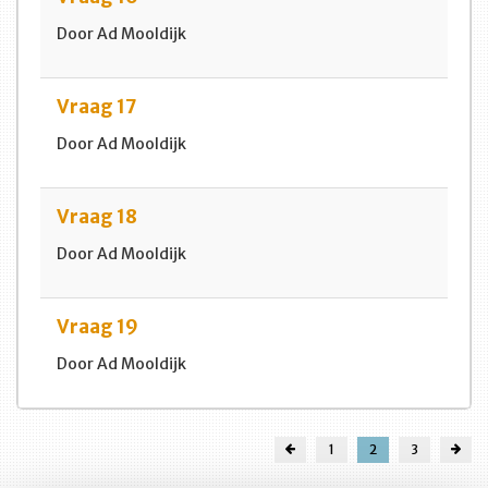
Door Ad Mooldijk
Vraag 17
Door Ad Mooldijk
Vraag 18
Door Ad Mooldijk
Vraag 19
Door Ad Mooldijk
1
2
3