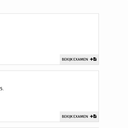
BEKIJK EXAMEN
5.
BEKIJK EXAMEN