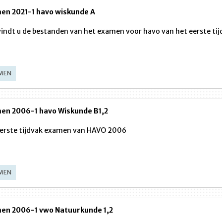
en 2021-1 havo wiskunde A
vindt u de bestanden van het examen voor havo van het eerste ti
MEN
en 2006-1 havo Wiskunde B1,2
erste tijdvak examen van HAVO 2006
MEN
en 2006-1 vwo Natuurkunde 1,2