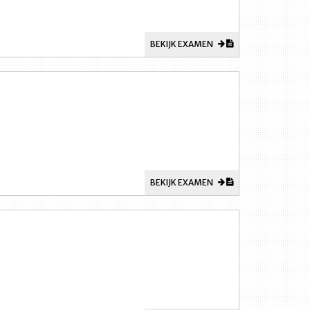
BEKIJK EXAMEN
BEKIJK EXAMEN