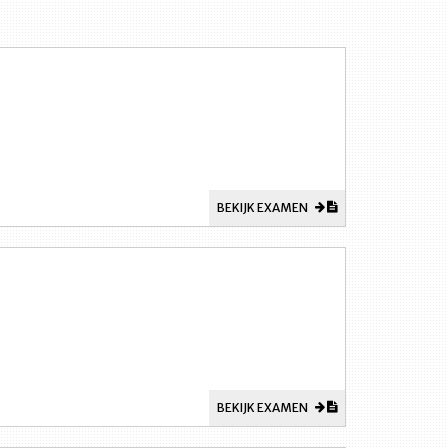
BEKIJK EXAMEN
BEKIJK EXAMEN