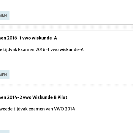
MEN
en 2016-1 vwo wiskunde-A
e tijdvak Examen 2016-1 vwo wiskunde-A
MEN
en 2014-2 vwo Wiskunde B Pilot
tweede tijdvak examen van VWO 2014