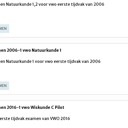
n Natuurkunde 1,2 voor vwo eerste tijdvak van 2006
MEN
en 2006-1 vwo Natuurkunde 1
n Natuurkunde 1 voor vwo eerste tijdvak van 2006
MEN
en 2016-1 vwo Wiskunde C Pilot
erste tijdvak examen van VWO 2016