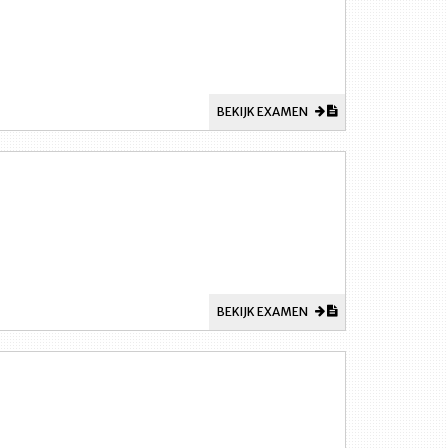
BEKIJK EXAMEN
BEKIJK EXAMEN