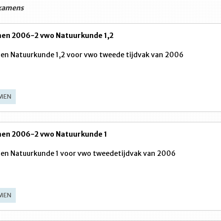
xamens
en 2006-2 vwo Natuurkunde 1,2
n Natuurkunde 1,2 voor vwo tweede tijdvak van 2006
MEN
en 2006-2 vwo Natuurkunde 1
en Natuurkunde 1 voor vwo tweedetijdvak van 2006
MEN