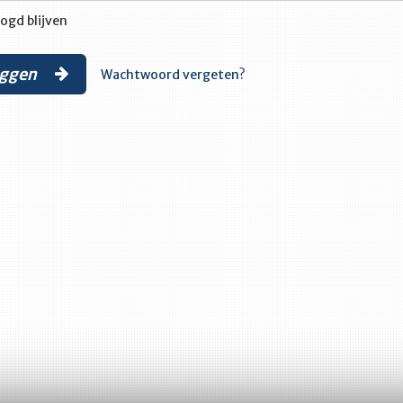
ogd blijven
oggen
Wachtwoord vergeten?